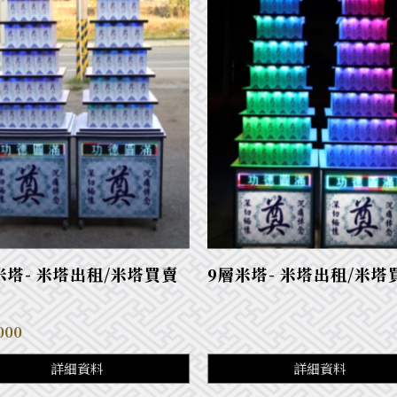
米塔- 米塔出租/米塔買賣
9層米塔- 米塔出租/米塔
000
詳細資料
詳細資料